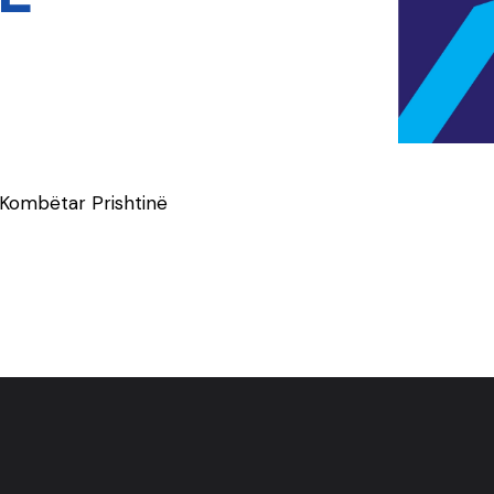
 Kombëtar Prishtinë